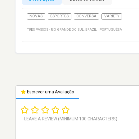
NOVAS
ESPORTES
CONVERSA
VARIETY
TRES PASSOS
·
RIO GRANDE DO SUL
,
BRAZIL
·
PORTUGUÊSA
Escrever uma Avaliação