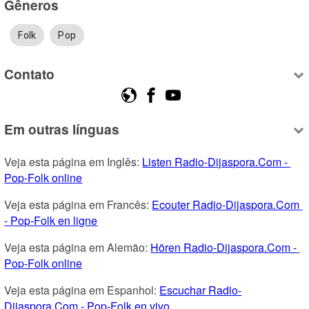
Gêneros
Folk
Pop
Contato
Em outras línguas
Veja esta página em Inglês: 
Listen Radio-Dijaspora.Com - 
Pop-Folk online
Veja esta página em Francês: 
Ecouter Radio-Dijaspora.Com 
- Pop-Folk en ligne
Veja esta página em Alemão: 
Hören Radio-Dijaspora.Com - 
Pop-Folk online
Veja esta página em Espanhol: 
Escuchar Radio-
Dijaspora.Com - Pop-Folk en vivo