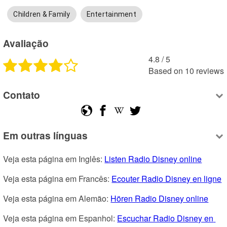
Children & Family
Entertainment
Avaliação
4.8
 /
5
Based on
10
reviews
Contato
Em outras línguas
Veja esta página em Inglês: 
Listen Radio Disney online
Veja esta página em Francês: 
Ecouter Radio Disney en ligne
Veja esta página em Alemão: 
Hören Radio Disney online
Veja esta página em Espanhol: 
Escuchar Radio Disney en 