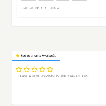
DJAKOVO
·
CROATIA
·
CROATA
Escrever uma Avaliação