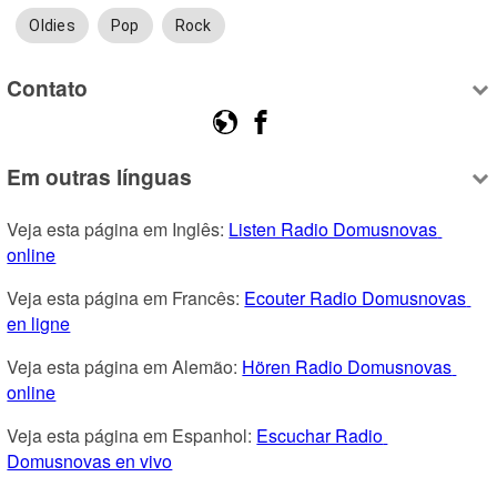
Oldies
Pop
Rock
Contato
Em outras línguas
Veja esta página em Inglês: 
Listen Radio Domusnovas 
online
Veja esta página em Francês: 
Ecouter Radio Domusnovas 
en ligne
Veja esta página em Alemão: 
Hören Radio Domusnovas 
online
Veja esta página em Espanhol: 
Escuchar Radio 
Domusnovas en vivo