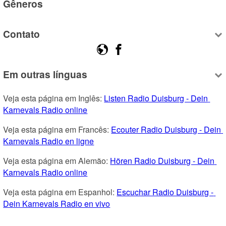
Gêneros
Contato
Em outras línguas
Veja esta página em Inglês: 
Listen Radio Duisburg - Dein 
Karnevals Radio online
Veja esta página em Francês: 
Ecouter Radio Duisburg - Dein 
Karnevals Radio en ligne
Veja esta página em Alemão: 
Hören Radio Duisburg - Dein 
Karnevals Radio online
Veja esta página em Espanhol: 
Escuchar Radio Duisburg - 
Dein Karnevals Radio en vivo