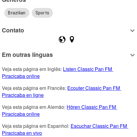
Brazilian
Sports
Contato
Em outras línguas
Veja esta página em Inglês: 
Listen Classic Pan FM 
Piracicaba online
Veja esta página em Francês: 
Ecouter Classic Pan FM 
Piracicaba en ligne
Veja esta página em Alemão: 
Hören Classic Pan FM 
Piracicaba online
Veja esta página em Espanhol: 
Escuchar Classic Pan FM 
Piracicaba en vivo