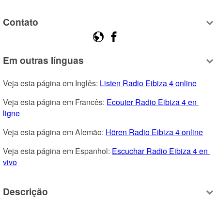
Contato
Em outras línguas
Veja esta página em Inglês: 
Listen Radio Eibiza 4 online
Veja esta página em Francês: 
Ecouter Radio Eibiza 4 en 
ligne
Veja esta página em Alemão: 
Hören Radio Eibiza 4 online
Veja esta página em Espanhol: 
Escuchar Radio Eibiza 4 en 
vivo
Descrição