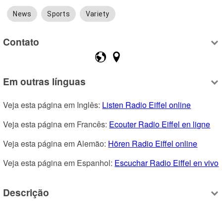
News
Sports
Variety
Contato
Em outras línguas
Veja esta página em Inglês: 
Listen Radio Eiffel online
Veja esta página em Francês: 
Ecouter Radio Eiffel en ligne
Veja esta página em Alemão: 
Hören Radio Eiffel online
Veja esta página em Espanhol: 
Escuchar Radio Eiffel en vivo
Descrição