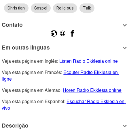
Christian
Gospel
Religious
Talk
Contato
Em outras línguas
Veja esta página em Inglês: 
Listen Radio Ekklesia online
Veja esta página em Francês: 
Ecouter Radio Ekklesia en 
ligne
Veja esta página em Alemão: 
Hören Radio Ekklesia online
Veja esta página em Espanhol: 
Escuchar Radio Ekklesia en 
vivo
Descrição