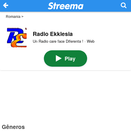
Romania
>
Radio Ekklesia
Un Radio care face Diferenta ! · Web
Play
Gêneros