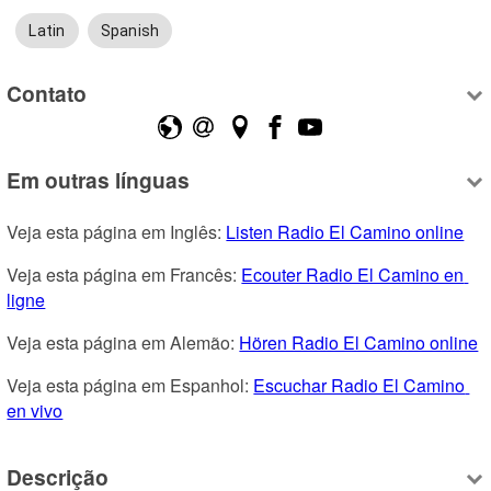
Latin
Spanish
Contato
Em outras línguas
Veja esta página em Inglês: 
Listen Radio El Camino online
Veja esta página em Francês: 
Ecouter Radio El Camino en 
ligne
Veja esta página em Alemão: 
Hören Radio El Camino online
Veja esta página em Espanhol: 
Escuchar Radio El Camino 
en vivo
Descrição