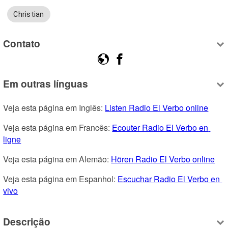
Christian
Contato
Em outras línguas
Veja esta página em Inglês: 
Listen Radio El Verbo online
Veja esta página em Francês: 
Ecouter Radio El Verbo en 
ligne
Veja esta página em Alemão: 
Hören Radio El Verbo online
Veja esta página em Espanhol: 
Escuchar Radio El Verbo en 
vivo
Descrição