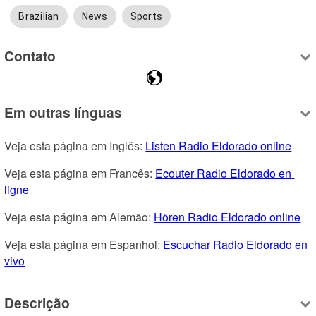
Brazilian
News
Sports
Contato
Em outras línguas
Veja esta página em Inglês: 
Listen Radio Eldorado online
Veja esta página em Francês: 
Ecouter Radio Eldorado en 
ligne
Veja esta página em Alemão: 
Hören Radio Eldorado online
Veja esta página em Espanhol: 
Escuchar Radio Eldorado en 
vivo
Descrição