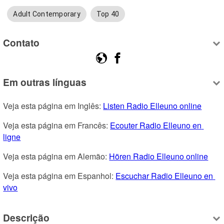
Adult Contemporary
Top 40
Contato
Em outras línguas
Veja esta página em Inglês: 
Listen Radio Elleuno online
Veja esta página em Francês: 
Ecouter Radio Elleuno en 
ligne
Veja esta página em Alemão: 
Hören Radio Elleuno online
Veja esta página em Espanhol: 
Escuchar Radio Elleuno en 
vivo
Descrição