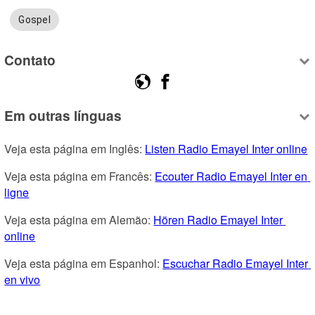
Gospel
Contato
Em outras línguas
Veja esta página em Inglês: 
Listen Radio Emayel Inter online
Veja esta página em Francês: 
Ecouter Radio Emayel Inter en 
ligne
Veja esta página em Alemão: 
Hören Radio Emayel Inter 
online
Veja esta página em Espanhol: 
Escuchar Radio Emayel Inter 
en vivo