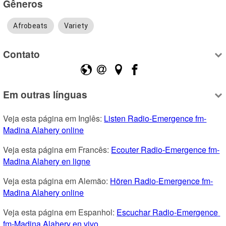
Gêneros
Afrobeats
Variety
Contato
Em outras línguas
Veja esta página em Inglês: 
Listen Radio-Emergence fm-
Madina Alahery online
Veja esta página em Francês: 
Ecouter Radio-Emergence fm-
Madina Alahery en ligne
Veja esta página em Alemão: 
Hören Radio-Emergence fm-
Madina Alahery online
Veja esta página em Espanhol: 
Escuchar Radio-Emergence 
fm-Madina Alahery en vivo