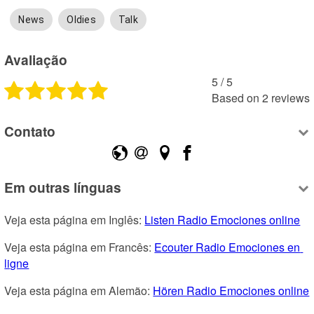
News
Oldies
Talk
Avaliação
5
 /
5
Based on
2
reviews
Contato
Em outras línguas
Veja esta página em Inglês: 
Listen Radio Emociones online
Veja esta página em Francês: 
Ecouter Radio Emociones en 
ligne
Veja esta página em Alemão: 
Hören Radio Emociones online