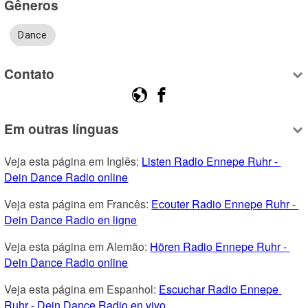
Gêneros
Dance
Contato
Em outras línguas
Veja esta página em Inglês: 
Listen Radio Ennepe Ruhr - 
Dein Dance Radio online
Veja esta página em Francês: 
Ecouter Radio Ennepe Ruhr - 
Dein Dance Radio en ligne
Veja esta página em Alemão: 
Hören Radio Ennepe Ruhr - 
Dein Dance Radio online
Veja esta página em Espanhol: 
Escuchar Radio Ennepe 
Ruhr - Dein Dance Radio en vivo