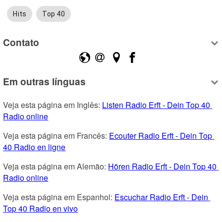
Hits
Top 40
Contato
Em outras línguas
Veja esta página em Inglês: 
Listen Radio Erft - Dein Top 40 
Radio online
Veja esta página em Francês: 
Ecouter Radio Erft - Dein Top 
40 Radio en ligne
Veja esta página em Alemão: 
Hören Radio Erft - Dein Top 40 
Radio online
Veja esta página em Espanhol: 
Escuchar Radio Erft - Dein 
Top 40 Radio en vivo