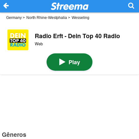
Germany
>
North Rhine-Westphalia
>
Wesseling
Radio Erft - Dein Top 40 Radio
Web
Play
Gêneros