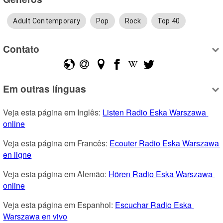
Adult Contemporary
Pop
Rock
Top 40
Contato
Em outras línguas
Veja esta página em Inglês: 
Listen Radio Eska Warszawa 
online
Veja esta página em Francês: 
Ecouter Radio Eska Warszawa 
en ligne
Veja esta página em Alemão: 
Hören Radio Eska Warszawa 
online
Veja esta página em Espanhol: 
Escuchar Radio Eska 
Warszawa en vivo