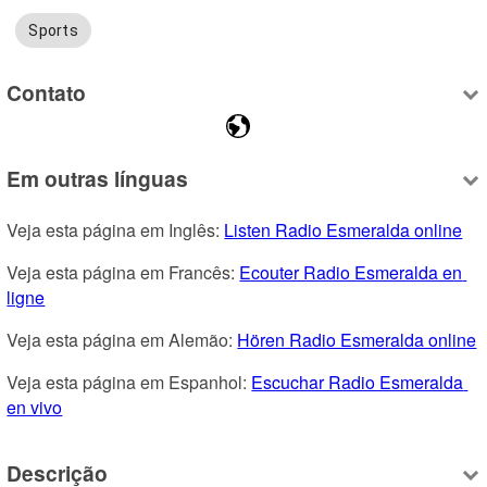
Sports
Contato
Em outras línguas
Veja esta página em Inglês: 
Listen Radio Esmeralda online
Veja esta página em Francês: 
Ecouter Radio Esmeralda en 
ligne
Veja esta página em Alemão: 
Hören Radio Esmeralda online
Veja esta página em Espanhol: 
Escuchar Radio Esmeralda 
en vivo
Descrição