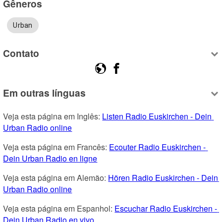
Gêneros
Urban
Contato
Em outras línguas
Veja esta página em Inglês: 
Listen Radio Euskirchen - Dein 
Urban Radio online
Veja esta página em Francês: 
Ecouter Radio Euskirchen - 
Dein Urban Radio en ligne
Veja esta página em Alemão: 
Hören Radio Euskirchen - Dein 
Urban Radio online
Veja esta página em Espanhol: 
Escuchar Radio Euskirchen - 
Dein Urban Radio en vivo