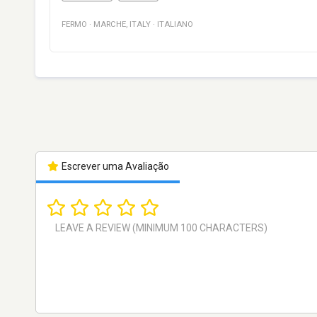
FERMO
·
MARCHE
,
ITALY
·
ITALIANO
Escrever uma Avaliação