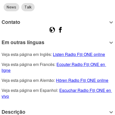
News
Talk
Contato
Em outras línguas
Veja esta página em Inglês: 
Listen Radio Fiji ONE online
Veja esta página em Francês: 
Ecouter Radio Fiji ONE en 
ligne
Veja esta página em Alemão: 
Hören Radio Fiji ONE online
Veja esta página em Espanhol: 
Escuchar Radio Fiji ONE en 
vivo
Descrição