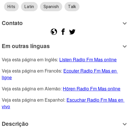
Hits
Latin
Spanish
Talk
Contato
Em outras línguas
Veja esta página em Inglês: 
Listen Radio Fm Mas online
Veja esta página em Francês: 
Ecouter Radio Fm Mas en 
ligne
Veja esta página em Alemão: 
Hören Radio Fm Mas online
Veja esta página em Espanhol: 
Escuchar Radio Fm Mas en 
vivo
Descrição