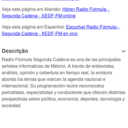
Veja esta página em Alemão: 
Hören Radio Fórmula - 
Segunda Cadena - XEDF-FM online
Veja esta página em Espanhol: 
Escuchar Radio Fórmula - 
Segunda Cadena - XEDF-FM en vivo
Descrição
Radio Fórmula Segunda Cadena es una de las principales 
señales informativas de México. A través de entrevistas, 
análisis, opinión y cobertura en tiempo real, la emisora 
aborda los temas que marcan la agenda nacional e 
internacional. Su programación reúne reconocidos 
periodistas, especialistas y conductores que ofrecen distintas 
perspectivas sobre política, economía, deportes, tecnología y 
sociedad.