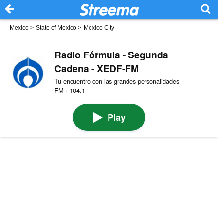
Mexico
>
State of Mexico
>
Mexico City
Radio Fórmula - Segunda
Cadena - XEDF-FM
Tu encuentro con las grandes personalidades ·
FM · 104.1
Play