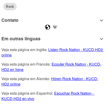
Rock
Contato
Em outras línguas
Veja esta página em Inglês: 
Listen Rock Nation - KUCD-HD2 
online
Veja esta página em Francês: 
Ecouter Rock Nation - KUCD-
HD2 en ligne
Veja esta página em Alemão: 
Hören Rock Nation - KUCD-
HD2 online
Veja esta página em Espanhol: 
Escuchar Rock Nation - 
KUCD-HD2 en vivo