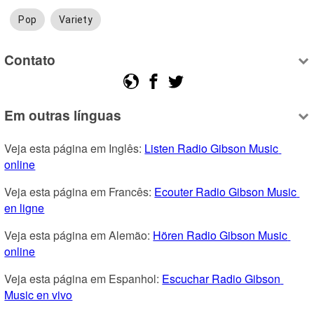
Pop
Variety
Contato
Em outras línguas
Veja esta página em Inglês: 
Listen Radio Gibson Music 
online
Veja esta página em Francês: 
Ecouter Radio Gibson Music 
en ligne
Veja esta página em Alemão: 
Hören Radio Gibson Music 
online
Veja esta página em Espanhol: 
Escuchar Radio Gibson 
Music en vivo