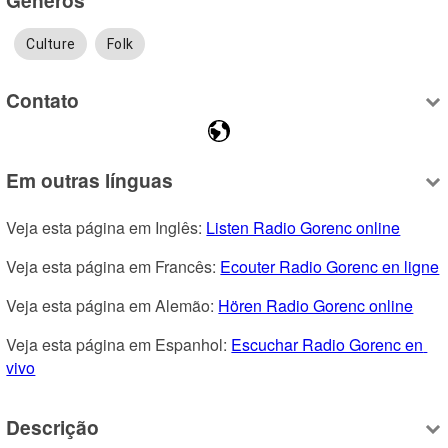
Culture
Folk
Contato
Em outras línguas
Veja esta página em Inglês: 
Listen Radio Gorenc online
Veja esta página em Francês: 
Ecouter Radio Gorenc en ligne
Veja esta página em Alemão: 
Hören Radio Gorenc online
Veja esta página em Espanhol: 
Escuchar Radio Gorenc en 
vivo
Descrição