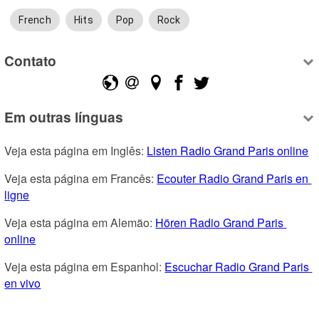
French
Hits
Pop
Rock
Contato
Em outras línguas
Veja esta página em Inglês: 
Listen Radio Grand Paris online
Veja esta página em Francês: 
Ecouter Radio Grand Paris en 
ligne
Veja esta página em Alemão: 
Hören Radio Grand Paris 
online
Veja esta página em Espanhol: 
Escuchar Radio Grand Paris 
en vivo