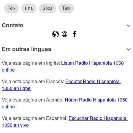
Folk
Hits
Soca
Talk
Contato
Em outras línguas
Veja esta página em Inglês: 
Listen Radio Hispaniola 1050 
online
Veja esta página em Francês: 
Ecouter Radio Hispaniola 
1050 en ligne
Veja esta página em Alemão: 
Hören Radio Hispaniola 1050 
online
Veja esta página em Espanhol: 
Escuchar Radio Hispaniola 
1050 en vivo