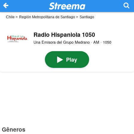
Chile
>
Región Metropolitana de Santiago
>
Santiago
Radio Hispaniola 1050
Una Emisora del Grupo Medrano · AM · 1050
Play
Gêneros