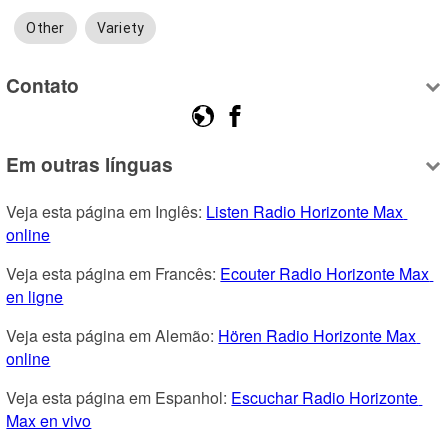
Other
Variety
Contato
Em outras línguas
Veja esta página em Inglês: 
Listen Radio Horizonte Max 
online
Veja esta página em Francês: 
Ecouter Radio Horizonte Max 
en ligne
Veja esta página em Alemão: 
Hören Radio Horizonte Max 
online
Veja esta página em Espanhol: 
Escuchar Radio Horizonte 
Max en vivo