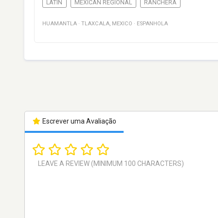
LATIN
MEXICAN REGIONAL
RANCHERA
HUAMANTLA
·
TLAXCALA
,
MEXICO
·
ESPANHOLA
Escrever uma Avaliação