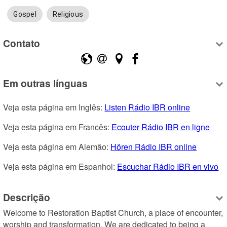
Gospel
Religious
Contato
Em outras línguas
Veja esta página em Inglês: 
Listen Rádio IBR online
Veja esta página em Francês: 
Ecouter Rádio IBR en ligne
Veja esta página em Alemão: 
Hören Rádio IBR online
Veja esta página em Espanhol: 
Escuchar Rádio IBR en vivo
Descrição
Welcome to Restoration Baptist Church, a place of encounter, 
worship and transformation. We are dedicated to being a 