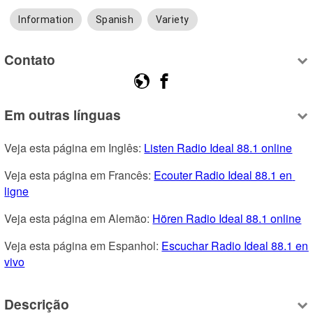
Information
Spanish
Variety
Contato
Em outras línguas
Veja esta página em Inglês: 
Listen Radio Ideal 88.1 online
Veja esta página em Francês: 
Ecouter Radio Ideal 88.1 en 
ligne
Veja esta página em Alemão: 
Hören Radio Ideal 88.1 online
Veja esta página em Espanhol: 
Escuchar Radio Ideal 88.1 en 
vivo
Descrição