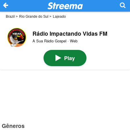
Brazil
>
Rio Grande do Sul
>
Lajeado
Rádio Impactando Vidas FM
A Sua Rádio Gospel · Web
Play
Gêneros