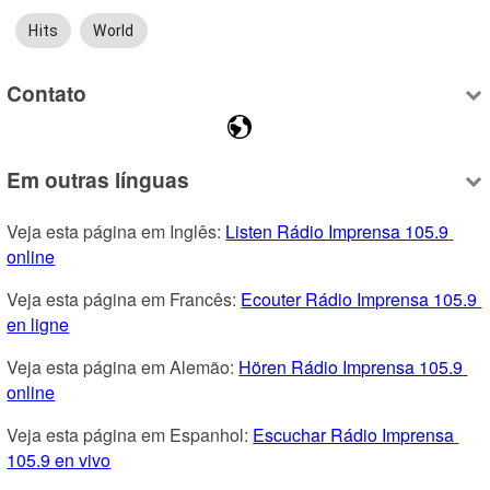
Hits
World
Contato
Em outras línguas
Veja esta página em Inglês: 
Listen Rádio Imprensa 105.9 
online
Veja esta página em Francês: 
Ecouter Rádio Imprensa 105.9 
en ligne
Veja esta página em Alemão: 
Hören Rádio Imprensa 105.9 
online
Veja esta página em Espanhol: 
Escuchar Rádio Imprensa 
105.9 en vivo