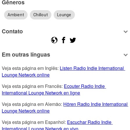
Gêneros
Ambient
Chillout
Lounge
Contato
Em outras línguas
Veja esta página em Inglês: 
Listen Radio Indie International 
Lounge Network online
Veja esta página em Francês: 
Ecouter Radio Indie 
International Lounge Network en ligne
Veja esta página em Alemão: 
Hören Radio Indie International 
Lounge Network online
Veja esta página em Espanhol: 
Escuchar Radio Indie 
International Lounge Network en vivo