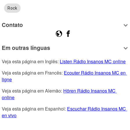
Rock
Contato
Em outras línguas
Veja esta página em Inglês: 
Listen Rádio Insanos MC online
Veja esta página em Francês: 
Ecouter Rádio Insanos MC en 
ligne
Veja esta página em Alemão: 
Hören Rádio Insanos MC 
online
Veja esta página em Espanhol: 
Escuchar Rádio Insanos MC 
en vivo