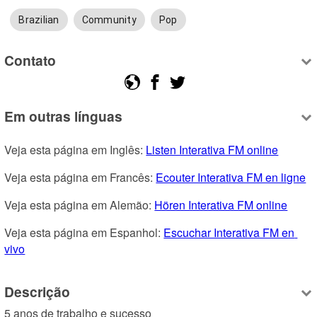
Brazilian
Community
Pop
Contato
Em outras línguas
Veja esta página em Inglês: 
Listen Interativa FM online
Veja esta página em Francês: 
Ecouter Interativa FM en ligne
Veja esta página em Alemão: 
Hören Interativa FM online
Veja esta página em Espanhol: 
Escuchar Interativa FM en 
vivo
Descrição
5 anos de trabalho e sucesso 