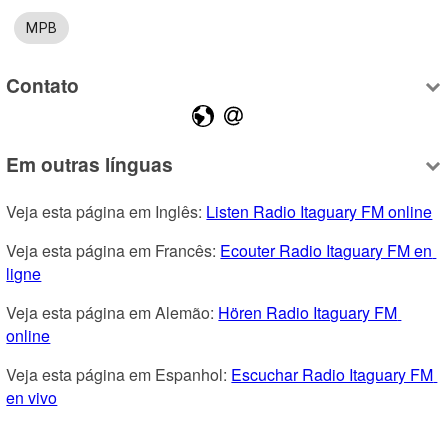
MPB
Contato
Em outras línguas
Veja esta página em Inglês: 
Listen Radio Itaguary FM online
Veja esta página em Francês: 
Ecouter Radio Itaguary FM en 
ligne
Veja esta página em Alemão: 
Hören Radio Itaguary FM 
online
Veja esta página em Espanhol: 
Escuchar Radio Itaguary FM 
en vivo