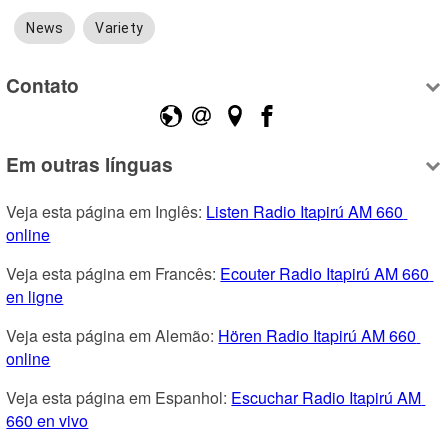
News
Variety
Contato
Em outras línguas
Veja esta página em Inglês: 
Listen Radio Itapirú AM 660 
online
Veja esta página em Francês: 
Ecouter Radio Itapirú AM 660 
en ligne
Veja esta página em Alemão: 
Hören Radio Itapirú AM 660 
online
Veja esta página em Espanhol: 
Escuchar Radio Itapirú AM 
660 en vivo