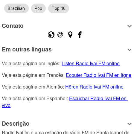
Brazilian
Pop
Top 40
Contato
Em outras línguas
Veja esta página em Inglês: 
Listen Radio Ivaí FM online
Veja esta página em Francês: 
Ecouter Radio Ivaí FM en ligne
Veja esta página em Alemão: 
Hören Radio Ivaí FM online
Veja esta página em Espanhol: 
Escuchar Radio Ivaí FM en 
vivo
Descrição
Radio Ivai fm é uma estação de rádio FM de Santa Isabel do 