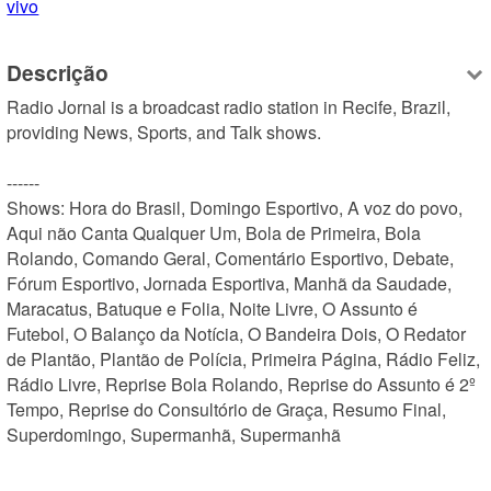
vivo
Descrição
Radio Jornal is a broadcast radio station in Recife, Brazil, 
providing News, Sports, and Talk shows.

------

Shows: Hora do Brasil, Domingo Esportivo, A voz do povo, 
Aqui não Canta Qualquer Um, Bola de Primeira, Bola 
Rolando, Comando Geral, Comentário Esportivo, Debate, 
Fórum Esportivo, Jornada Esportiva, Manhã da Saudade, 
Maracatus, Batuque e Folia, Noite Livre, O Assunto é 
Futebol, O Balanço da Notícia, O Bandeira Dois, O Redator 
de Plantão, Plantão de Polícia, Primeira Página, Rádio Feliz, 
Rádio Livre, Reprise Bola Rolando, Reprise do Assunto é 2º 
Tempo, Reprise do Consultório de Graça, Resumo Final, 
Superdomingo, Supermanhã, Supermanhã