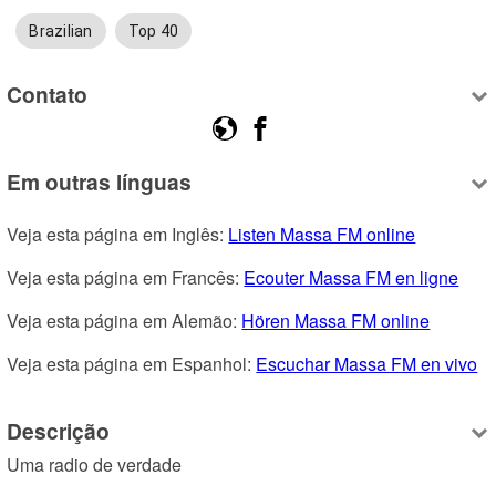
Brazilian
Top 40
Contato
Em outras línguas
Veja esta página em Inglês: 
Listen Massa FM online
Veja esta página em Francês: 
Ecouter Massa FM en ligne
Veja esta página em Alemão: 
Hören Massa FM online
Veja esta página em Espanhol: 
Escuchar Massa FM en vivo
Descrição
Uma radio de verdade