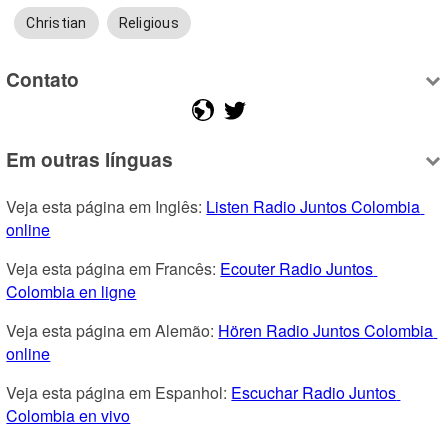
Christian
Religious
Contato
Em outras línguas
Veja esta página em Inglês: 
Listen Radio Juntos Colombia 
online
Veja esta página em Francês: 
Ecouter Radio Juntos 
Colombia en ligne
Veja esta página em Alemão: 
Hören Radio Juntos Colombia 
online
Veja esta página em Espanhol: 
Escuchar Radio Juntos 
Colombia en vivo