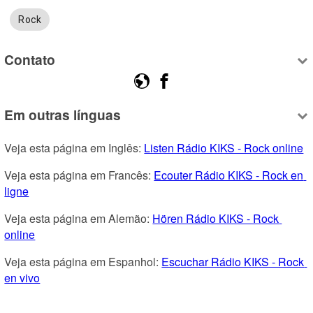
Rock
Contato
Em outras línguas
Veja esta página em Inglês: 
Listen Rádio KIKS - Rock online
Veja esta página em Francês: 
Ecouter Rádio KIKS - Rock en 
ligne
Veja esta página em Alemão: 
Hören Rádio KIKS - Rock 
online
Veja esta página em Espanhol: 
Escuchar Rádio KIKS - Rock 
en vivo