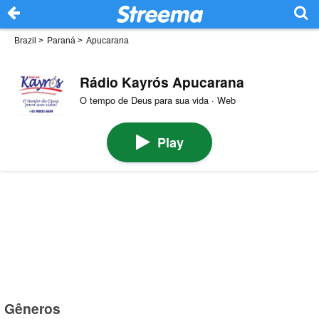
Brazil
>
Paraná
>
Apucarana
Rádio Kayrós Apucarana
O tempo de Deus para sua vida · Web
Play
Gêneros