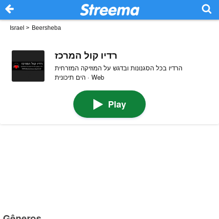
Israel
>
Beersheba
רדיו קול המרכז
הרדיו בכל הסגנונות ובדגש על המוזיקה המזרחית
הים תיכונית · Web
Play
Gêneros