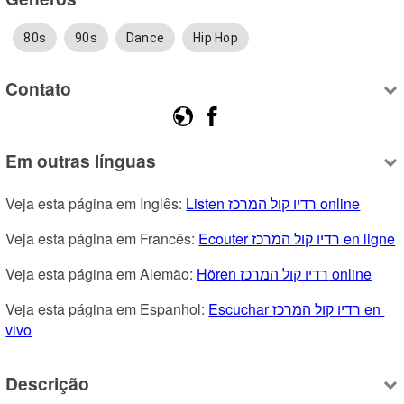
80s
90s
Dance
Hip Hop
Contato
Em outras línguas
Listen רדיו קול המרכז online
Veja esta página em Inglês: 
Ecouter רדיו קול המרכז en ligne
Veja esta página em Francês: 
Hören רדיו קול המרכז online
Veja esta página em Alemão: 
Escuchar רדיו קול המרכז en 
Veja esta página em Espanhol: 
vivo
Descrição