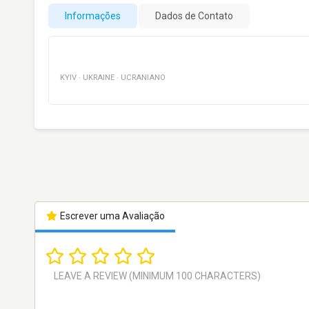
Informações
Dados de Contato
KYIV
·
UKRAINE
·
UCRANIANO
Escrever uma Avaliação