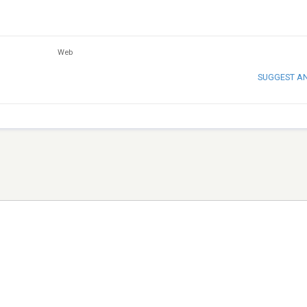
Web
SUGGEST A